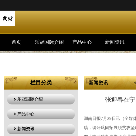
首页
乐冠国际介绍
产品中心
新闻资讯
栏目分类
新闻资讯
张迎春在宁
乐冠国际介绍
产品中心
湖南日报7月29日讯（全
镇，调研巩固拓展脱贫攻坚
新闻资讯